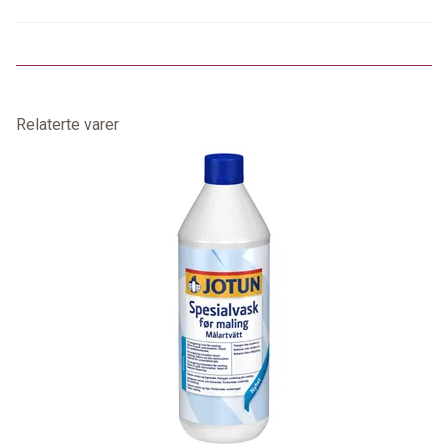
Relaterte varer