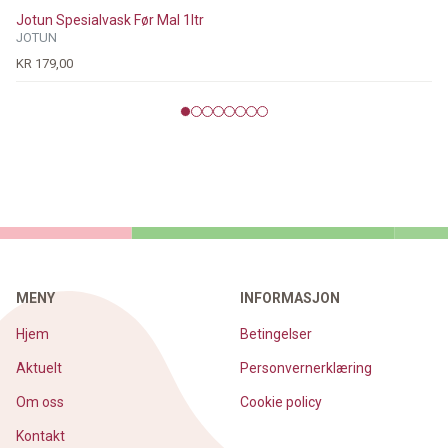
Jotun Spesialvask Før Mal 1ltr
JOTUN
KR 179,00
MENY
INFORMASJON
Hjem
Betingelser
Aktuelt
Personvernerklæring
Om oss
Cookie policy
Kontakt