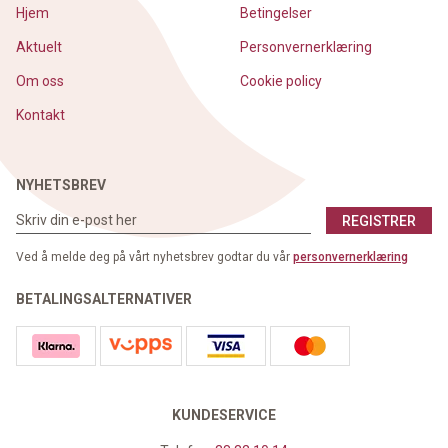
Hjem
Betingelser
Aktuelt
Personvernerklæring
Om oss
Cookie policy
Kontakt
NYHETSBREV
REGISTRER
Ved å melde deg på vårt nyhetsbrev godtar du vår
personvernerklæring
BETALINGSALTERNATIVER
KUNDESERVICE