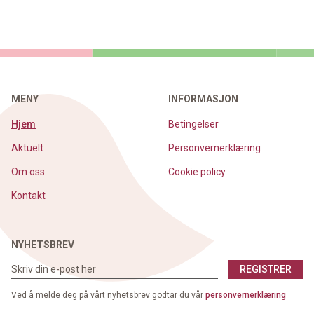
MENY
INFORMASJON
Hjem
Betingelser
Aktuelt
Personvernerklæring
Om oss
Cookie policy
Kontakt
NYHETSBREV
REGISTRER
Ved å melde deg på vårt nyhetsbrev godtar du vår
personvernerklæring