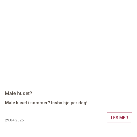
Male huset?
Male huset i sommer? Insbo hjelper deg!
LES MER
29.04.2025