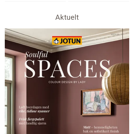
Aktuelt