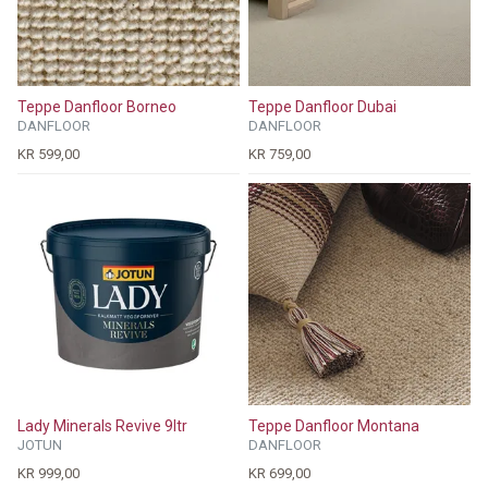
Teppe Danfloor Borneo
Teppe Danfloor Dubai
DANFLOOR
DANFLOOR
KR 599,00
KR 759,00
Lady Minerals Revive 9ltr
Teppe Danfloor Montana
JOTUN
DANFLOOR
KR 999,00
KR 699,00